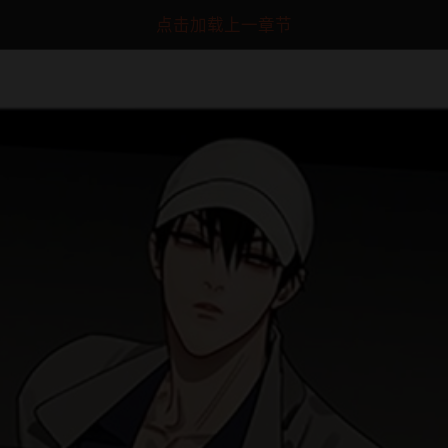
点击加载上一章节