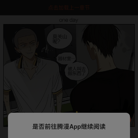
点击加载上一章节
是否前往腾漫App继续阅读