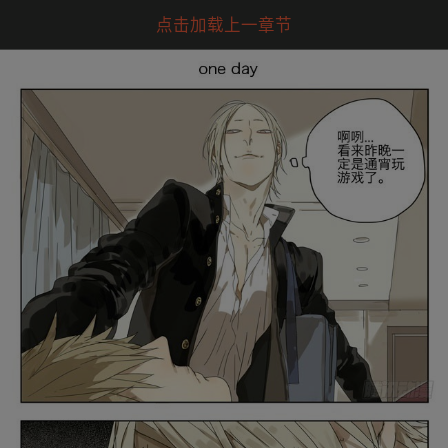
点击加载上一章节