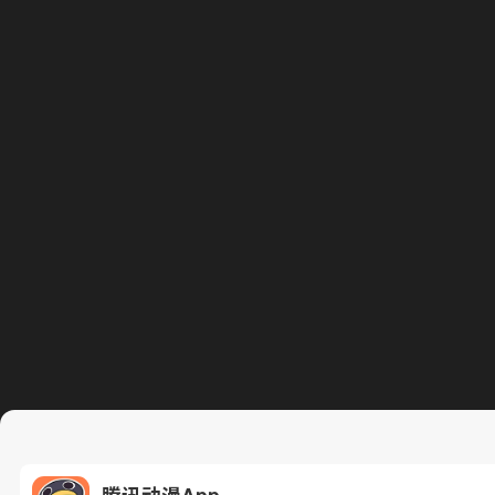
腾讯动漫App