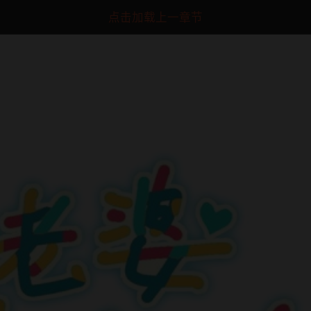
点击加载上一章节