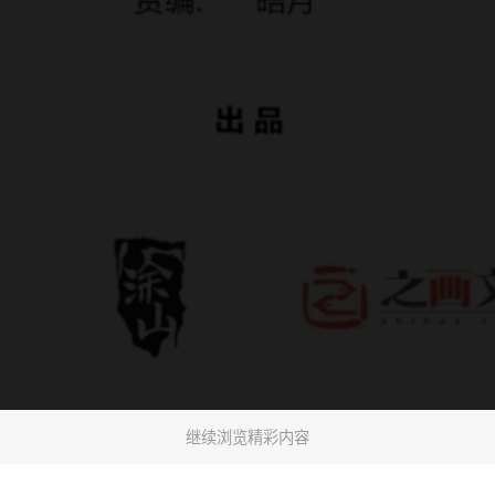
继续浏览精彩内容