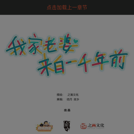
点击加载上一章节