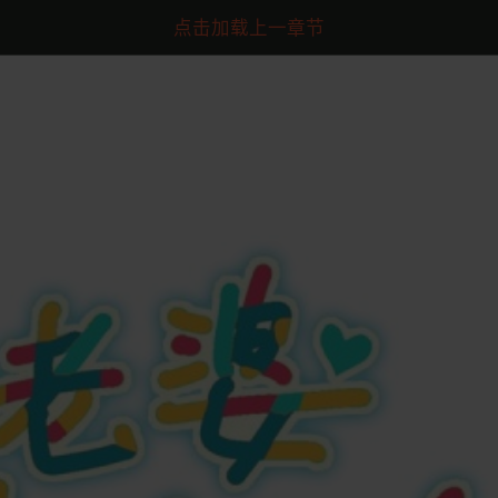
点击加载上一章节