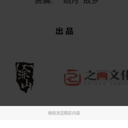
继续浏览精彩内容