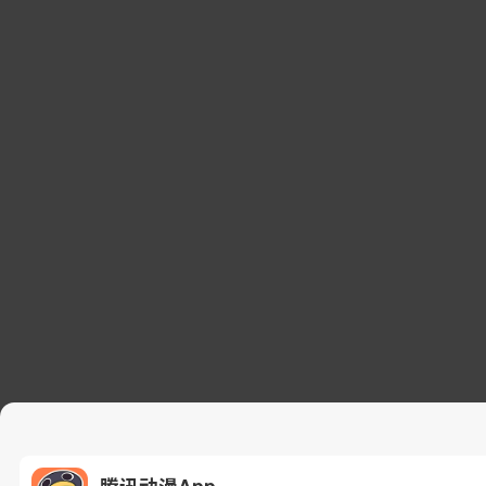
腾讯动漫App