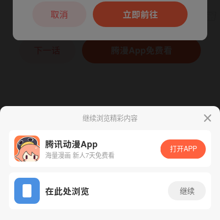
本章节仅支持App阅读，可打开App新用
户7天免费看
取消
立即前往
下一话
腾漫App免费看
继续浏览精彩内容
腾讯动漫App
打开APP
海量漫画 新人7天免费看
App免费看
在此处浏览
继续
104话 1/1