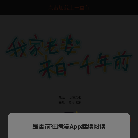
点击加载上一章节
是否前往腾漫App继续阅读