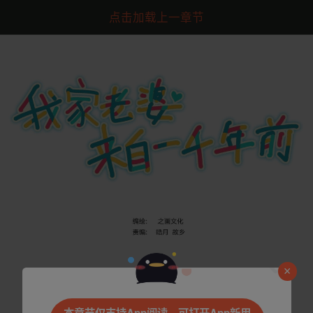
点击加载上一章节