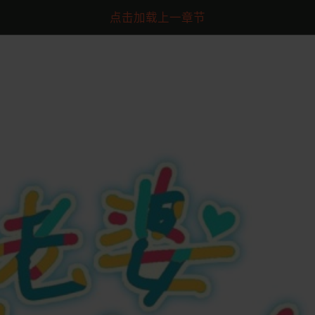
点击加载上一章节