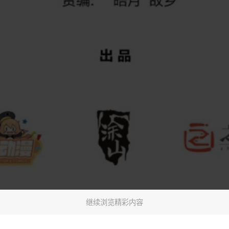
继续浏览精彩内容