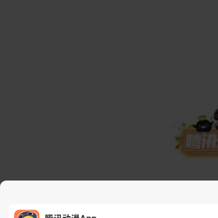
腾讯动漫App