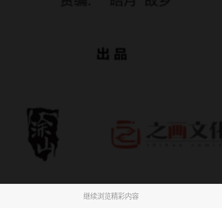
继续浏览精彩内容