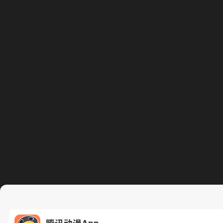
腾讯动漫App