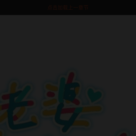
点击加载上一章节