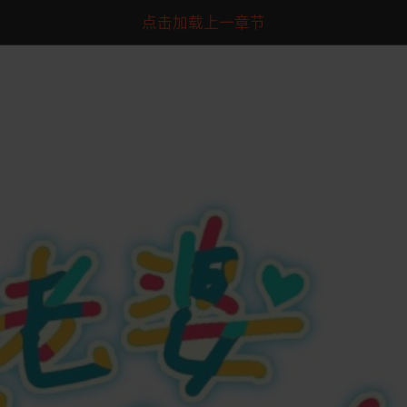
点击加载上一章节