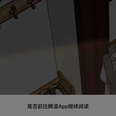
是否前往腾漫App继续阅读