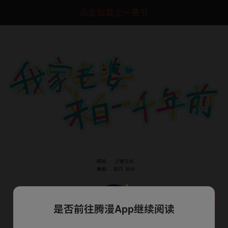
点击加载上一章节
是否前往腾漫App继续阅读