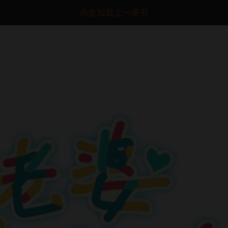
点击加载上一章节