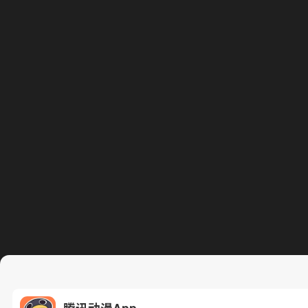
腾讯动漫App