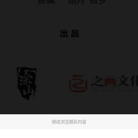
继续浏览精彩内容