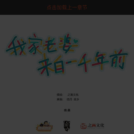
点击加载上一章节