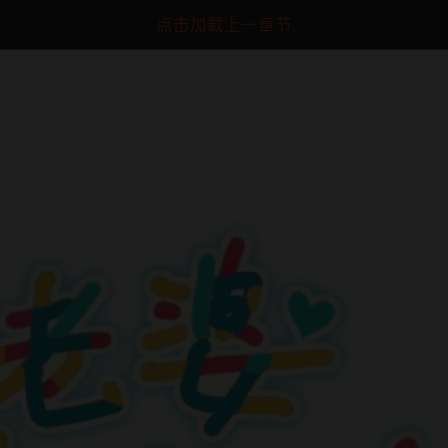
点击加载上一章节