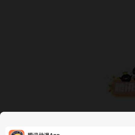
腾讯动漫App