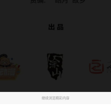
继续浏览精彩内容