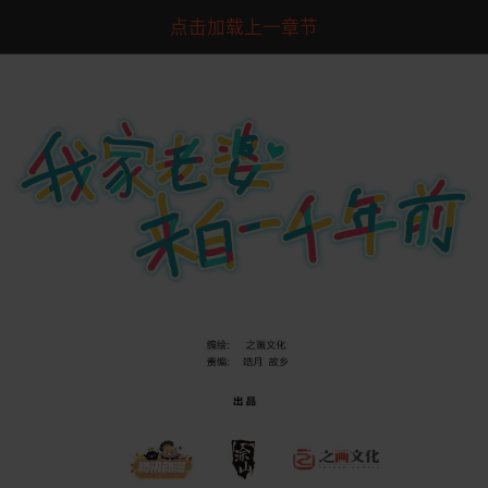
点击加载上一章节