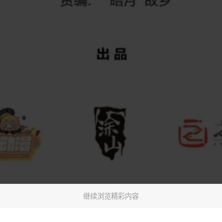
继续浏览精彩内容