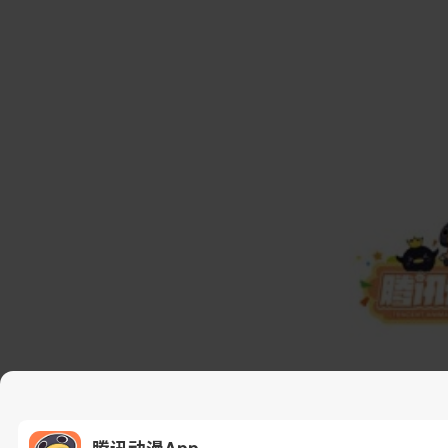
腾讯动漫App