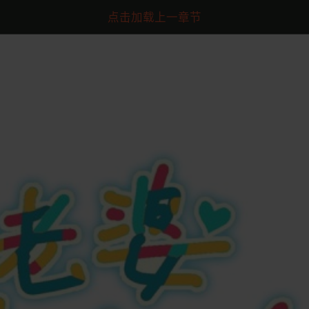
点击加载上一章节