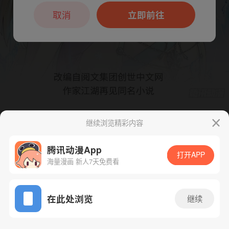
本章节仅支持App阅读，可打开App新用
户7天免费看
取消
立即前往
继续浏览精彩内容
下一话
腾漫App免费看
腾讯动漫App
打开APP
海量漫画 新人7天免费看
App免费看
在此处浏览
继续
428话 1/1