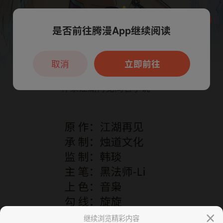
是否前往腾漫App继续阅读
本章节仅支持App阅读，可打开App新用
户7天免费看
取消
立即前往
继续浏览精彩内容