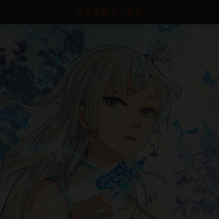
点击加载上一章节