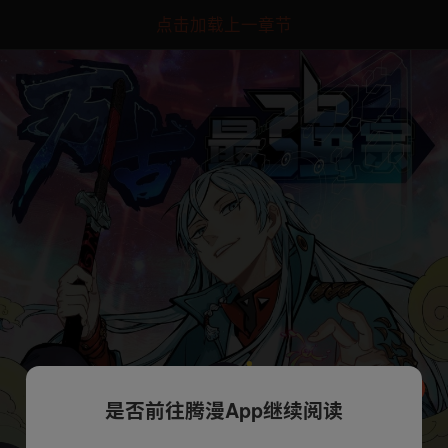
点击加载上一章节
是否前往腾漫App继续阅读