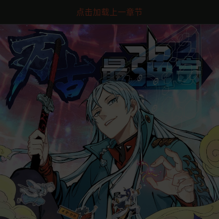
点击加载上一章节