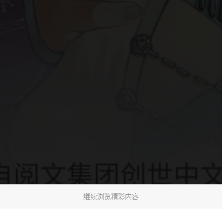
继续浏览精彩内容