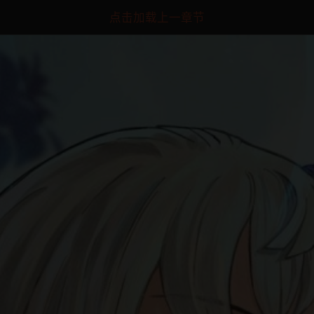
点击加载上一章节