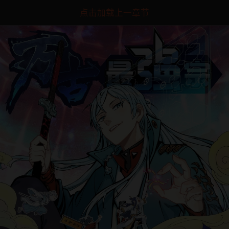
点击加载上一章节