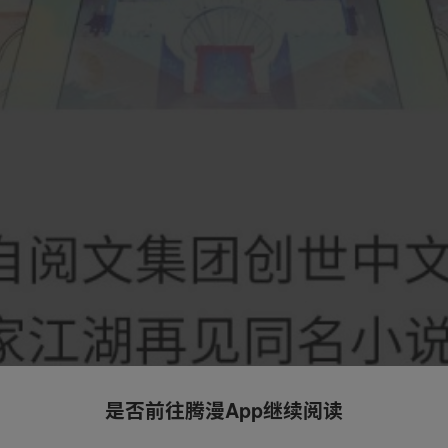
是否前往腾漫App继续阅读