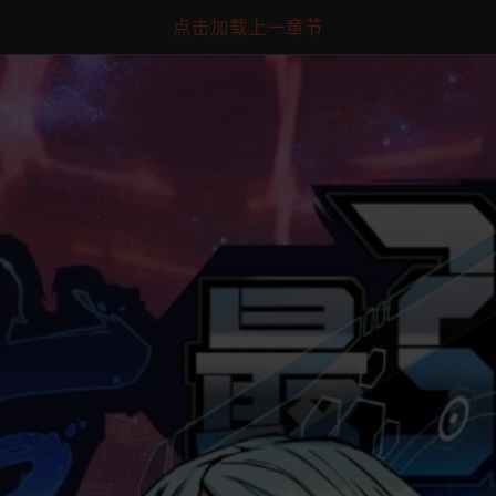
点击加载上一章节