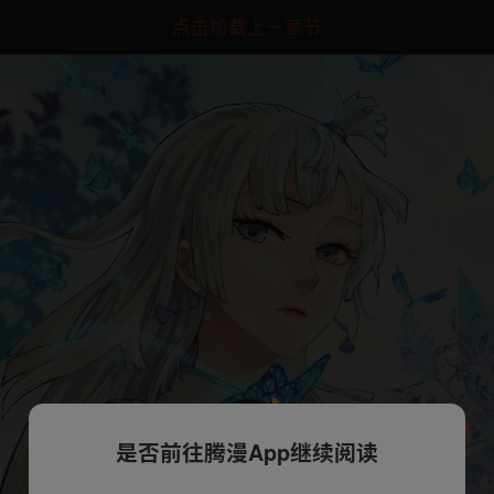
点击加载上一章节
是否前往腾漫App继续阅读