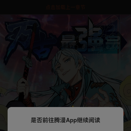
点击加载上一章节
是否前往腾漫App继续阅读