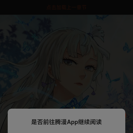
点击加载上一章节
是否前往腾漫App继续阅读