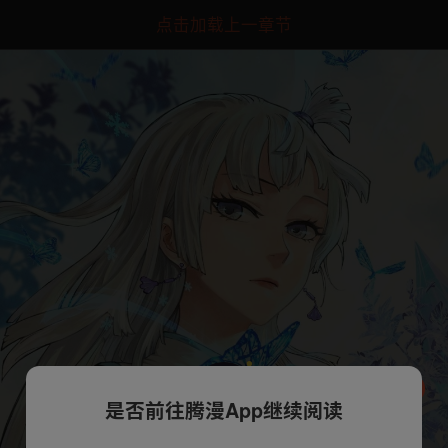
点击加载上一章节
是否前往腾漫App继续阅读