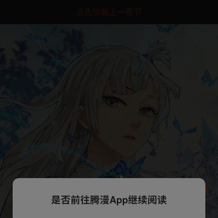
点击加载上一章节
是否前往腾漫App继续阅读