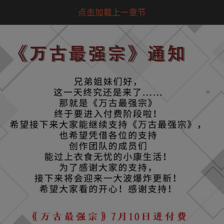
点击加载上一章节