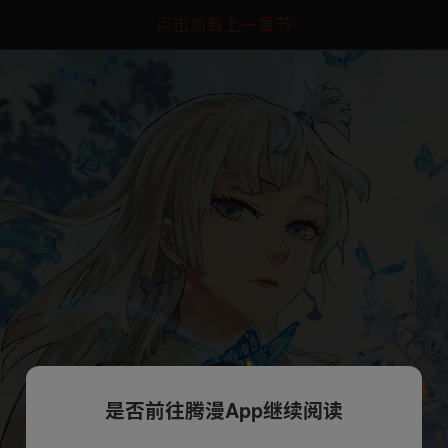
点击加载上一章节
是否前往腾漫App继续阅读