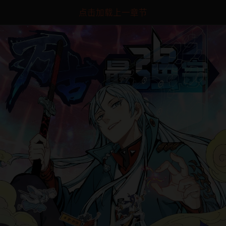
点击加载上一章节