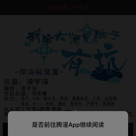
点击加载上一章节
是否前往腾漫App继续阅读