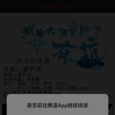
点击加载上一章节
是否前往腾漫App继续阅读