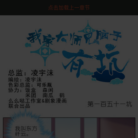
点击加载上一章节