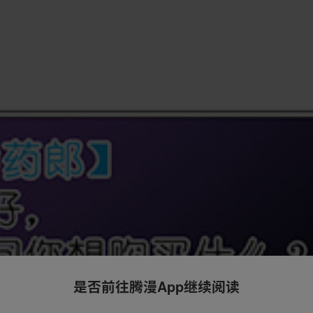
是否前往腾漫App继续阅读