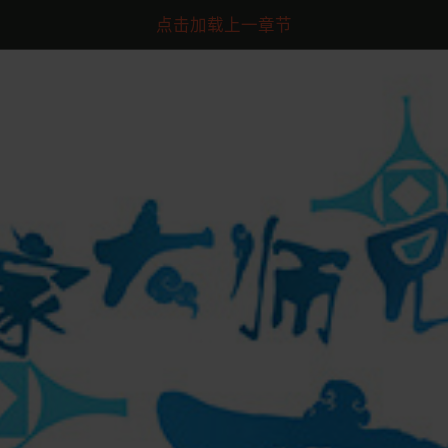
点击加载上一章节