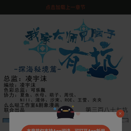
点击加载上一章节
是否前往腾漫App继续阅读