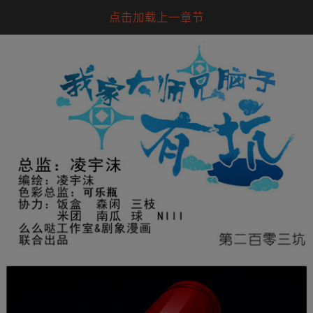
点击加载上一章节