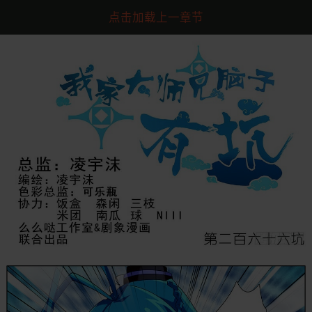
点击加载上一章节