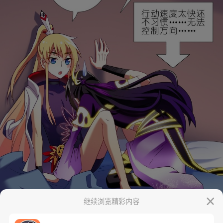
继续浏览精彩内容