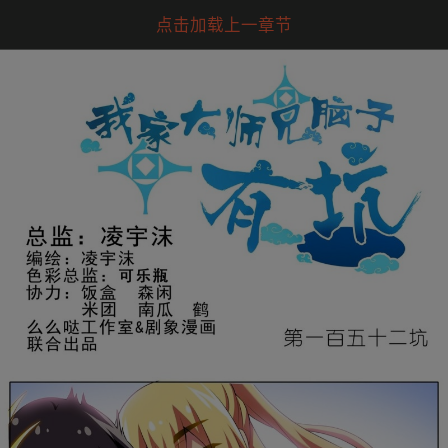
点击加载上一章节