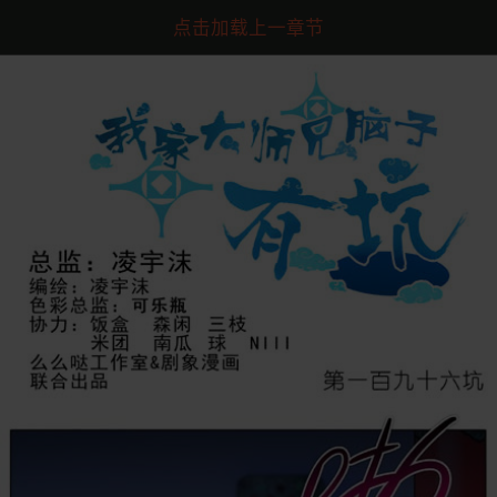
点击加载上一章节