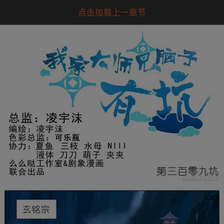
点击加载上一章节