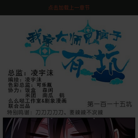
点击加载上一章节