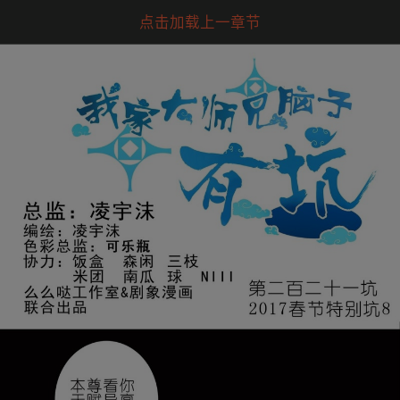
点击加载上一章节