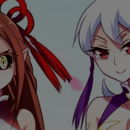
是否前往腾漫App继续阅读