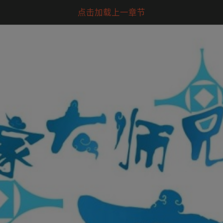
点击加载上一章节