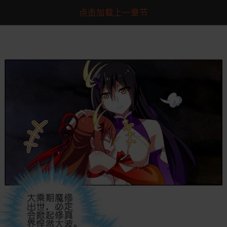
点击加载上一章节