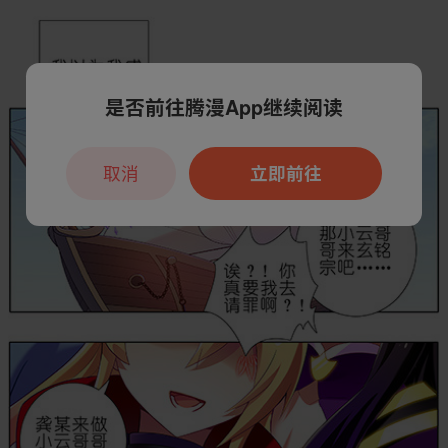
是否前往腾漫App继续阅读
取消
立即前往