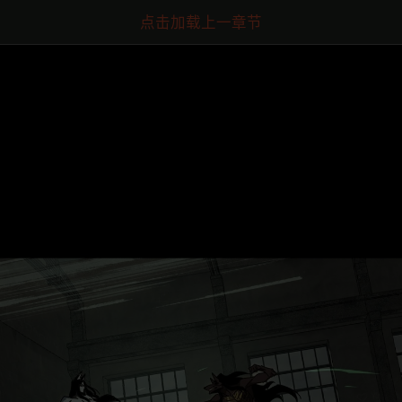
点击加载上一章节