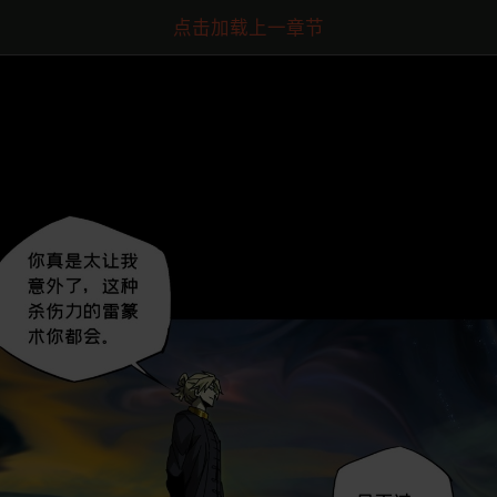
点击加载上一章节