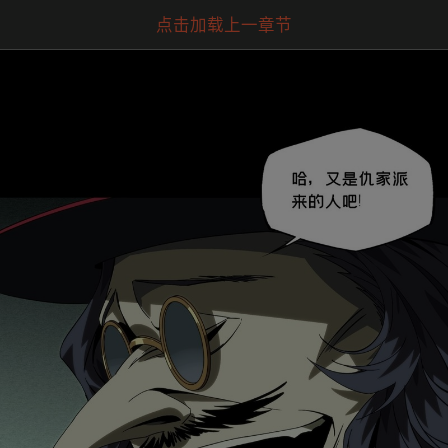
点击加载上一章节